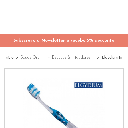
Subscreve a Newsletter e recebe 5% desconto
Início
Saúde Oral
Escovas & Irrigadores
Elgydium Inte