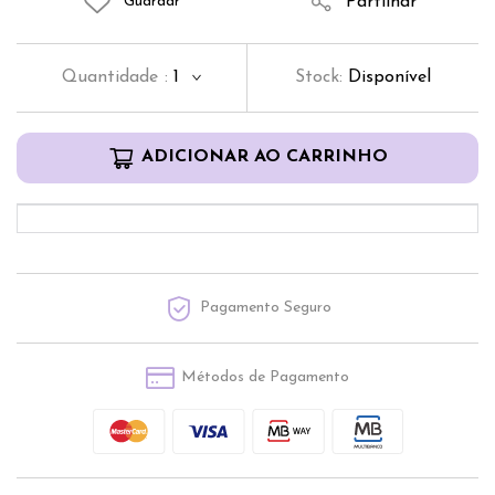
Partilhar
Guardar
Quantidade
:
1
Stock:
Disponível
ADICIONAR AO CARRINHO
Pagamento Seguro
Métodos de Pagamento