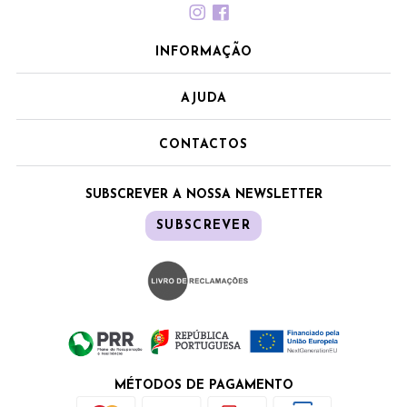
INFORMAÇÃO
AJUDA
CONTACTOS
SUBSCREVER A NOSSA NEWSLETTER
SUBSCREVER
MÉTODOS DE PAGAMENTO