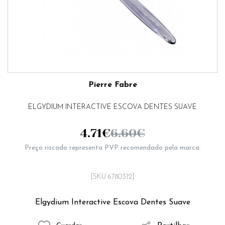
Pierre Fabre
ELGYDIUM INTERACTIVE ESCOVA DENTES SUAVE
4.71
€
6.60
€
Preço riscado representa PVP recomendado pela marca.
[SKU 6780312]
Elgydium Interactive Escova Dentes Suave