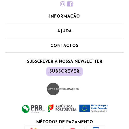
INFORMAÇÃO
AJUDA
CONTACTOS
SUBSCREVER A NOSSA NEWSLETTER
SUBSCREVER
MÉTODOS DE PAGAMENTO