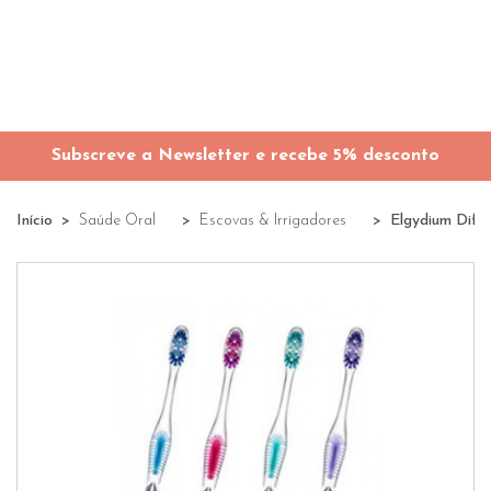
Subscreve a Newsletter e recebe 5% desconto
Início
Saúde Oral
Escovas & Irrigadores
Elgydium Diff