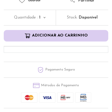
Partilhar
Guardar
Quantidade
:
1
Stock:
Disponível
ADICIONAR AO CARRINHO
Pagamento Seguro
Métodos de Pagamento