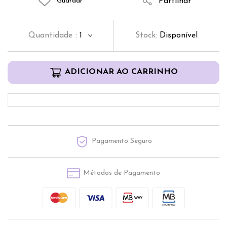
Partilhar
Guardar
Quantidade
:
1
Stock:
Disponível
ADICIONAR AO CARRINHO
Pagamento Seguro
Métodos de Pagamento