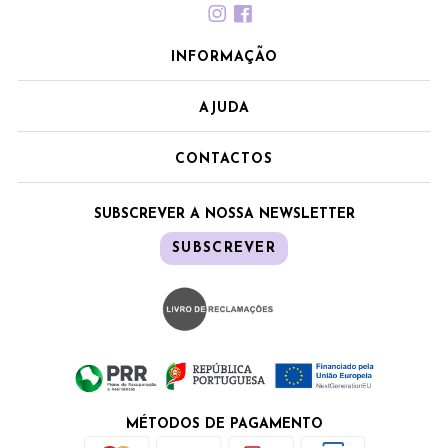
INFORMAÇÃO
AJUDA
CONTACTOS
SUBSCREVER A NOSSA NEWSLETTER
SUBSCREVER
MÉTODOS DE PAGAMENTO