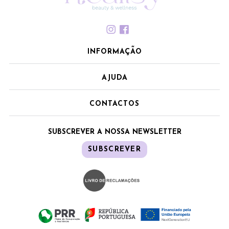
INFORMAÇÃO
AJUDA
CONTACTOS
SUBSCREVER A NOSSA NEWSLETTER
SUBSCREVER