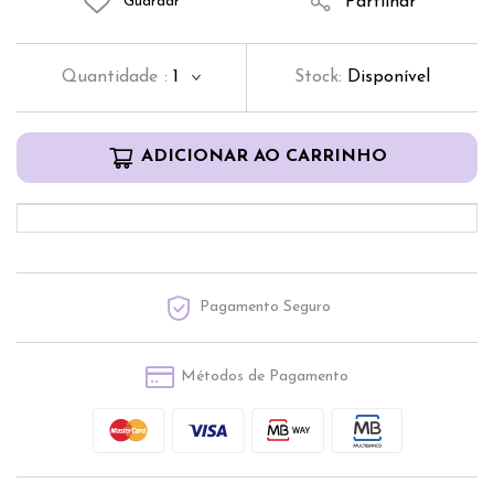
Partilhar
Guardar
Quantidade
:
1
Stock:
Disponível
ADICIONAR AO CARRINHO
Pagamento Seguro
Métodos de Pagamento