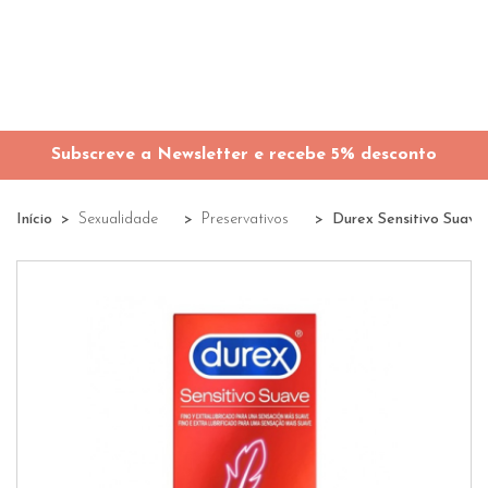
Subscreve a Newsletter e recebe 5% desconto
Início
Sexualidade
Preservativos
Durex Sensitivo Suave 