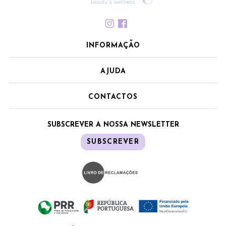
INFORMAÇÃO
AJUDA
CONTACTOS
SUBSCREVER A NOSSA NEWSLETTER
SUBSCREVER