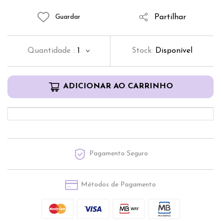
Partilhar
Guardar
Quantidade
:
1
Stock:
Disponível
ADICIONAR AO CARRINHO
Pagamento Seguro
Métodos de Pagamento