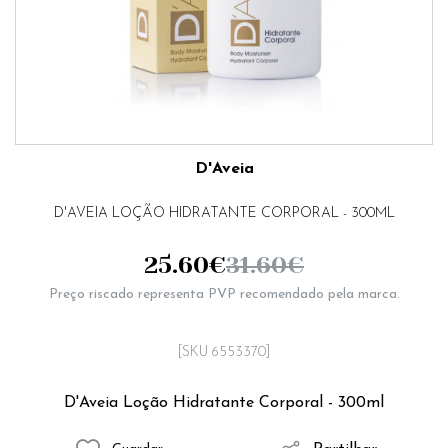
D'Aveia
D'AVEIA LOÇÃO HIDRATANTE CORPORAL - 300ML
25.60
€
31.60
€
Preço riscado representa PVP recomendado pela marca.
[SKU 6553370]
D'Aveia Loção Hidratante Corporal - 300ml