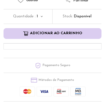
Partilhar
Guardar
Quantidade
:
1
Stock:
Disponível
ADICIONAR AO CARRINHO
Pagamento Seguro
Métodos de Pagamento