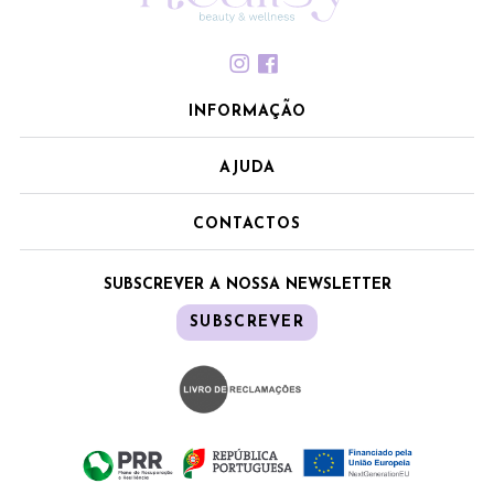
INFORMAÇÃO
AJUDA
CONTACTOS
SUBSCREVER A NOSSA NEWSLETTER
SUBSCREVER