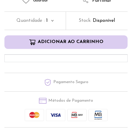
Partilhar
Guardar
Quantidade
:
1
Stock:
Disponível
ADICIONAR AO CARRINHO
Pagamento Seguro
Métodos de Pagamento