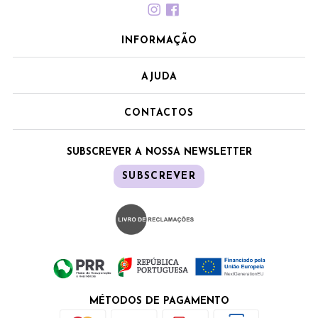
INFORMAÇÃO
AJUDA
CONTACTOS
SUBSCREVER A NOSSA NEWSLETTER
SUBSCREVER
MÉTODOS DE PAGAMENTO