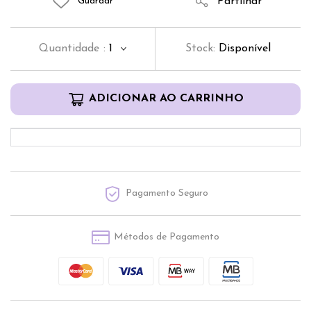
Partilhar
Guardar
Quantidade
:
1
Stock:
Disponível
ADICIONAR AO CARRINHO
Pagamento Seguro
Métodos de Pagamento