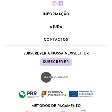
INFORMAÇÃO
AJUDA
CONTACTOS
SUBSCREVER A NOSSA NEWSLETTER
SUBSCREVER
MÉTODOS DE PAGAMENTO