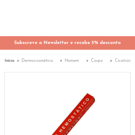
Subscreve a Newsletter e recebe 5% desconto
Início
Dermocosmética
Homem
Corpo
Cicatrizan