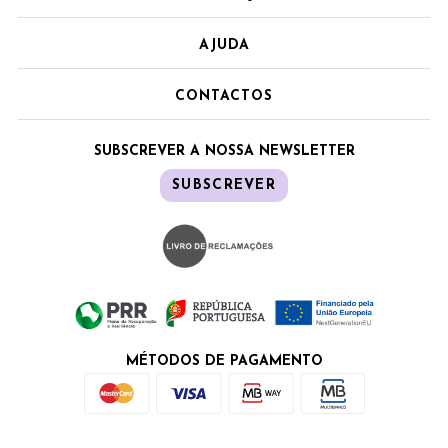
AJUDA
CONTACTOS
SUBSCREVER A NOSSA NEWSLETTER
SUBSCREVER
MÉTODOS DE PAGAMENTO