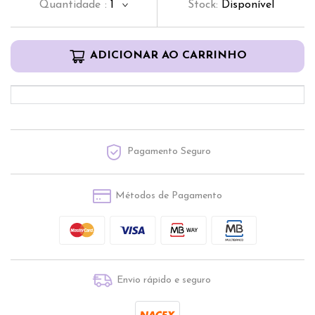
Quantidade
:
1
Stock:
Disponível
ADICIONAR AO CARRINHO
Pagamento Seguro
Métodos de Pagamento
Envio rápido e seguro