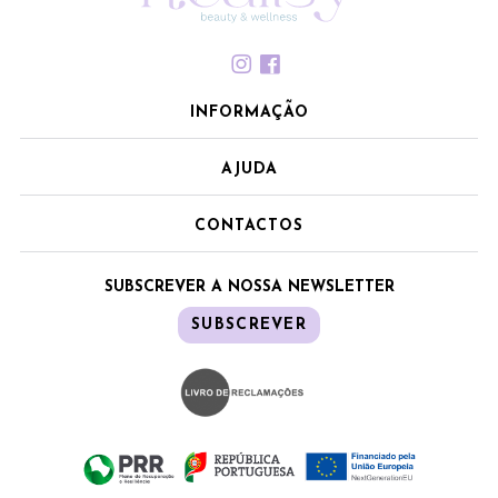
INFORMAÇÃO
AJUDA
CONTACTOS
SUBSCREVER A NOSSA NEWSLETTER
SUBSCREVER