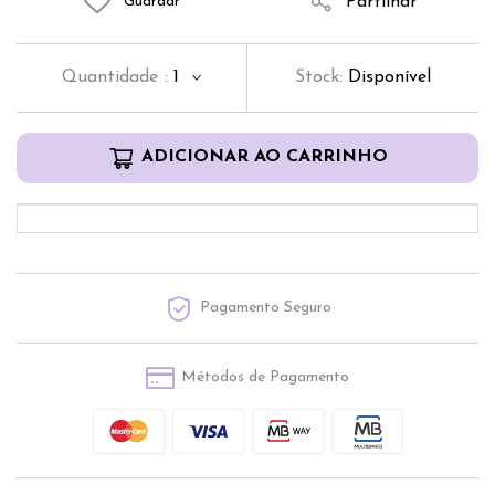
Partilhar
Guardar
Quantidade
:
1
Stock:
Disponível
ADICIONAR AO CARRINHO
Pagamento Seguro
Métodos de Pagamento