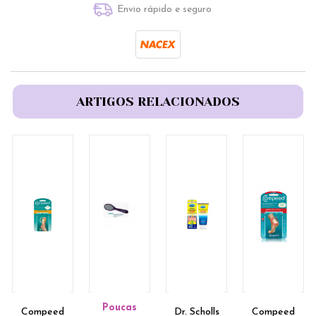
Envio rápido e seguro
ARTIGOS RELACIONADOS
Poucas
Compeed
Dr. Scholls
Compeed