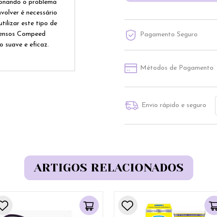
ucionando o problema
volver é necessário
tilizar este tipo de
 pensos Compeed
Pagamento Seguro
 suave e eficaz.
Métodos de Pagamento
Envio rápido e seguro
ARTIGOS RELACIONADOS