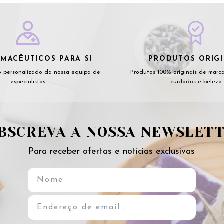
MACÊUTICOS PARA SI
PRODUTOS ORIGI
 personalizado da nossa equipa de
Produtos 100% originais de marc
especialistas
cuidados e beleza
BSCREVA A NOSSA NEWSLET
Para receber ofertas e notícias exclusivas