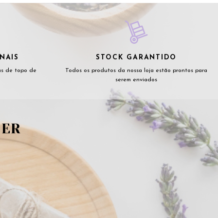
NAIS
STOCK GARANTIDO
as de topo de
Todos os produtos da nossa loja estão prontos para
serem enviados
TER