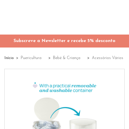
Subscreve a Newsletter e recebe 5% desconto
Início
Puericultura
Bebé & Criança
Acessórios Vários