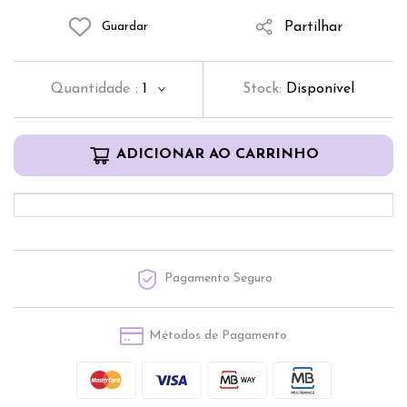
Partilhar
Guardar
Quantidade
:
1
Stock:
Disponível
ADICIONAR AO CARRINHO
Pagamento Seguro
Métodos de Pagamento