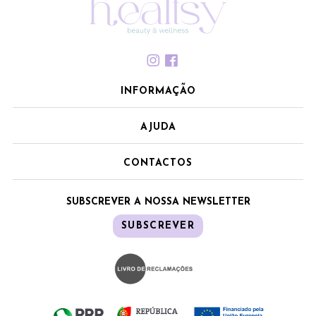
INFORMAÇÃO
AJUDA
CONTACTOS
SUBSCREVER A NOSSA NEWSLETTER
SUBSCREVER