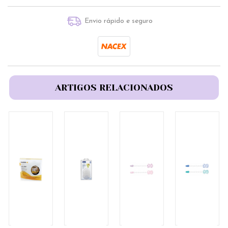
Envio rápido e seguro
ARTIGOS RELACIONADOS