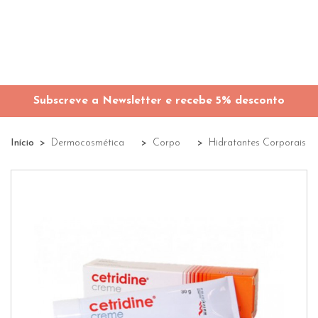
Subscreve a Newsletter e recebe 5% desconto
Início
Dermocosmética
Corpo
Hidratantes Corporais