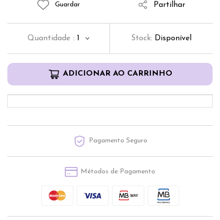
Partilhar
Guardar
Quantidade
:
1
Stock:
Disponível
ADICIONAR AO CARRINHO
Pagamento Seguro
Métodos de Pagamento