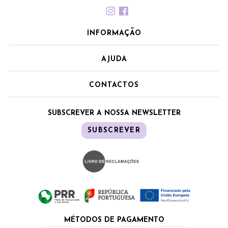
INFORMAÇÃO
AJUDA
CONTACTOS
SUBSCREVER A NOSSA NEWSLETTER
SUBSCREVER
MÉTODOS DE PAGAMENTO