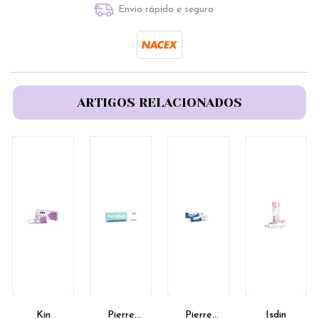
Envio rápido e seguro
ARTIGOS RELACIONADOS
Kin
Pierre
Pierre
Isdin