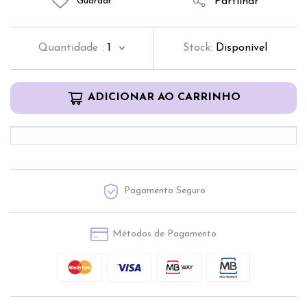
Partilhar
Guardar
Quantidade
:
1
Stock:
Disponível
ADICIONAR AO CARRINHO
Pagamento Seguro
Métodos de Pagamento