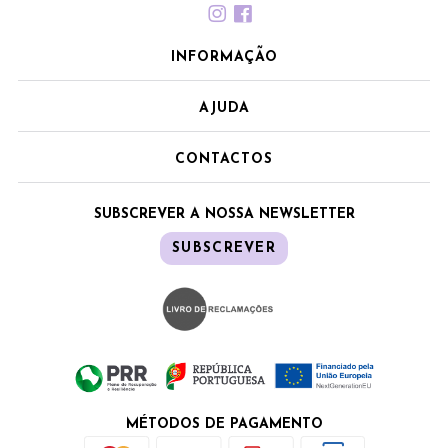
INFORMAÇÃO
AJUDA
CONTACTOS
SUBSCREVER A NOSSA NEWSLETTER
SUBSCREVER
MÉTODOS DE PAGAMENTO