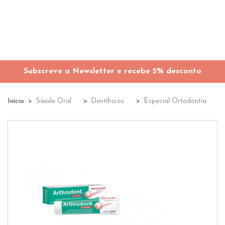
Subscreve a Newsletter e recebe 5% desconto
Início
Saúde Oral
Dentífricos
Especial Ortodontia