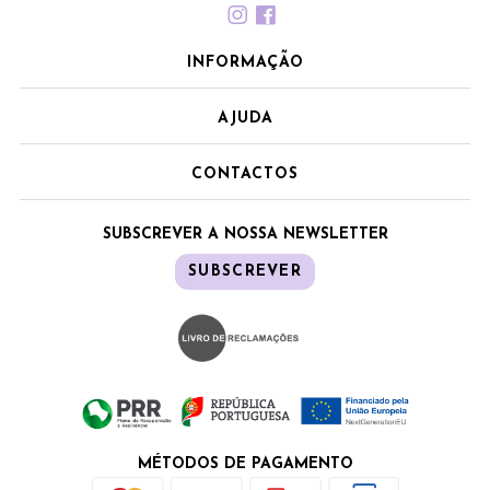
INFORMAÇÃO
AJUDA
CONTACTOS
SUBSCREVER A NOSSA NEWSLETTER
SUBSCREVER
MÉTODOS DE PAGAMENTO