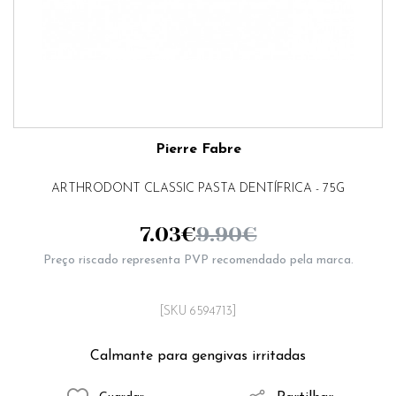
Pierre Fabre
ARTHRODONT CLASSIC PASTA DENTÍFRICA - 75G
7.03
€
9.90
€
Preço riscado representa PVP recomendado pela marca.
[SKU 6594713]
Calmante para gengivas irritadas