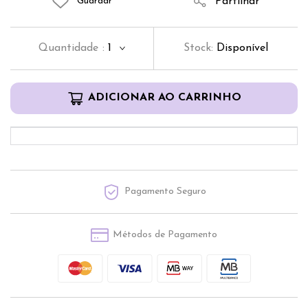
Partilhar
Guardar
Quantidade
:
1
Stock:
Disponível
ADICIONAR AO CARRINHO
Pagamento Seguro
Métodos de Pagamento