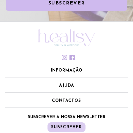
SUBSCREVER
INFORMAÇÃO
AJUDA
CONTACTOS
SUBSCREVER A NOSSA NEWSLETTER
SUBSCREVER