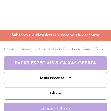
Subscreve a Newsletter e recebe 5% desconto
Home
Dermocosmética
Packs Especiais & Caixas Oferta
PACKS ESPECIAIS & CAIXAS OFERTA
Mais recente
Filtros
Limpar Filtros