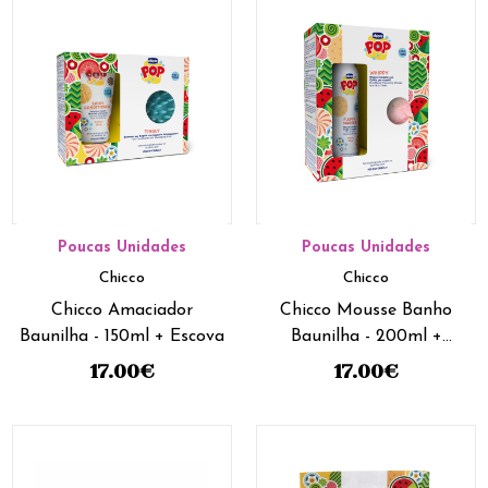
Poucas Unidades
Poucas Unidades
Chicco
Chicco
Chicco Amaciador
Chicco Mousse Banho
Baunilha - 150ml + Escova
Baunilha - 200ml +
Toalha Cabelo
17.00
€
17.00
€