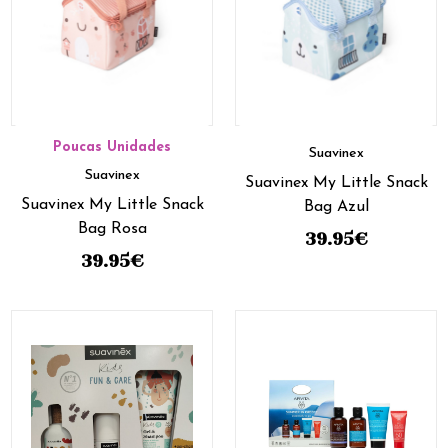
Poucas Unidades
Suavinex
Suavinex
Suavinex My Little Snack
Suavinex My Little Snack
Bag Azul
Bag Rosa
39.95
€
39.95
€